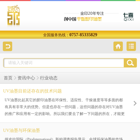
0757-85335829
全国服务热线：
行业动态
首页
资讯中心
UV油墨目前还存在的技术问题
UV油墨比起其它的胶印油墨在环保性、适应性、干燥速度等等多面的都
有具有非常大的优势。但是也存在一些问题，这些问题的存在对UV油墨
的推广和应用有一定的影响。所以我们要去了解一下问题的所在，才能更
好的针对性解决。
UV油墨与环保油墨
据皮拉国际（PiraInternational）新的调查报告显示，全球环保油墨的市场