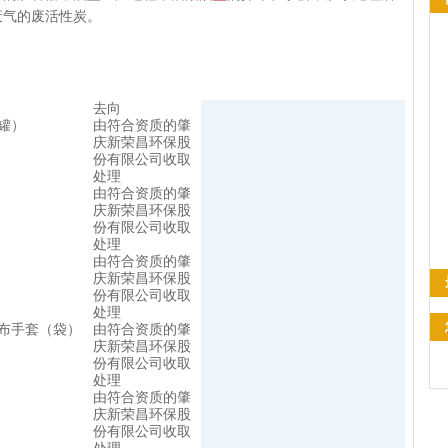
废气的废活性炭。
去向
罐）
由符合资质的肇
庆新荣昌环保股
份有限公司收取
处理
由符合资质的肇
庆新荣昌环保股
份有限公司收取
处理
由符合资质的肇
庆新荣昌环保股
份有限公司收取
处理
布手套（袋）
由符合资质的肇
庆新荣昌环保股
份有限公司收取
处理
由符合资质的肇
庆新荣昌环保股
份有限公司收取