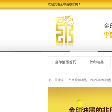
欢迎光临金印油墨官网！
金印油墨首页
胶印油墨
热门关键词：
平版胶印油墨
POP合成纸油墨