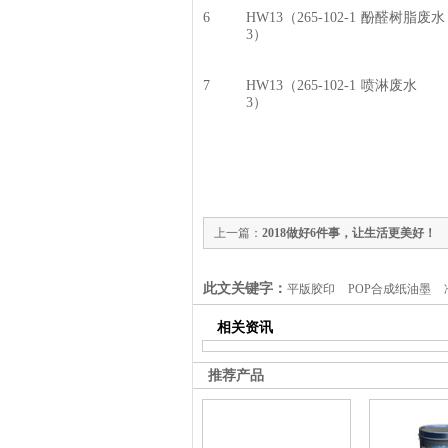
6
HW13（265-102-1
酚醛树脂废水
3）
7
HW13（265-102-1
喷淋废水
3）
上一篇：
2018做好6件事，让生活更美好！
此文关键字：
平版胶印
POP合成纸油墨
相关资讯
推荐产品