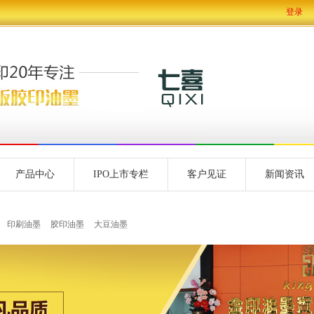
登录
产品中心
IPO上市专栏
客户见证
新闻资讯
印刷油墨
胶印油墨
大豆油墨