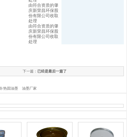
处理
由符合资质的肇
庆新荣昌环保股
份有限公司收取
处理
由符合资质的肇
庆新荣昌环保股
份有限公司收取
处理
下一篇：
已经是最后一篇了
冷/热固油墨
油墨厂家