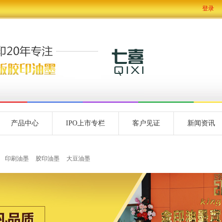
登录
产品中心
IPO上市专栏
客户见证
新闻资讯
印刷油墨
胶印油墨
大豆油墨