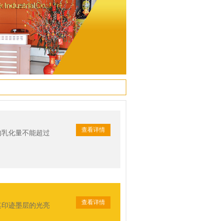
查看详情
的乳化量不能超过
查看详情
其印迹墨层的光亮