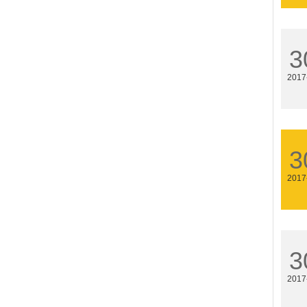
3
2017
3
2017
3
2017