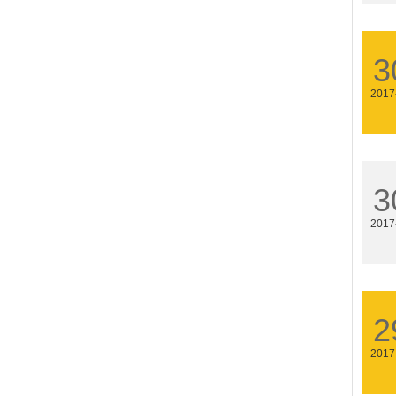
3
2017
3
2017
2
2017