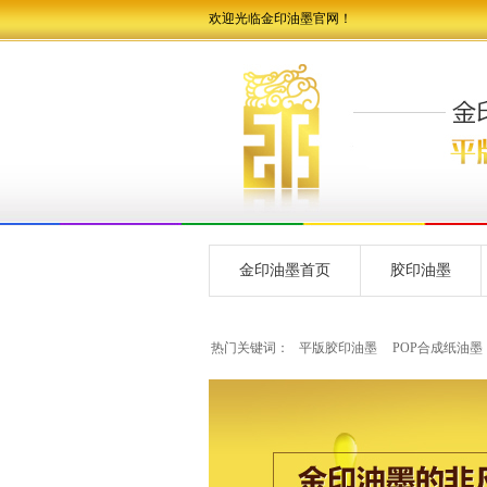
欢迎光临金印油墨官网！
金印油墨首页
胶印油墨
热门关键词：
平版胶印油墨
POP合成纸油墨