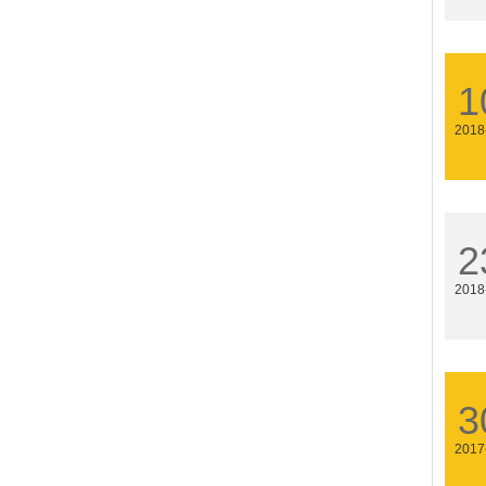
1
2018
2
2018
3
2017