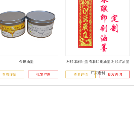
金银油墨
对联印刷油墨 春联印刷油墨 对联红油墨
厂家定制
查看详情
批发咨询
查看详情
批发咨询