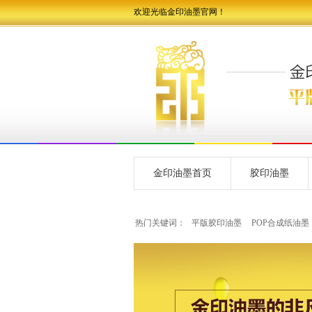
欢迎光临金印油墨官网！
金印油墨首页
胶印油墨
热门关键词：
平版胶印油墨
POP合成纸油墨