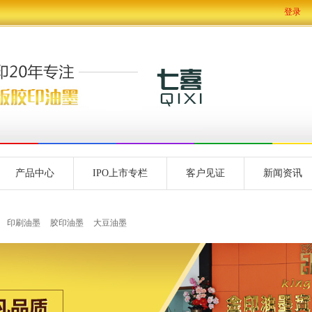
登录
产品中心
IPO上市专栏
客户见证
新闻资讯
印刷油墨
胶印油墨
大豆油墨