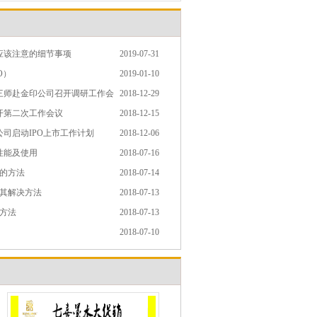
应该注意的细节事项
2019-07-31
O）
2019-01-10
三师赴金印公司召开调研工作会
2018-12-29
开第二次工作会议
2018-12-15
司启动IPO上市工作计划
2018-12-06
性能及使用
2018-07-16
力的方法
2018-07-14
及其解决方法
2018-07-13
的方法
2018-07-13
2018-07-10