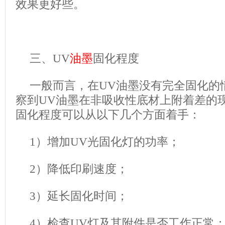
效果更好些。
三、UV
油墨
固化程度
一般而言，在UV油墨没有完全固化的
察到UV油墨在非吸收性底材上附着差的
固化程度可以从以下几个方面着手：
1）增加UV光固化灯的功率；
2）降低印刷速度；
3）延长固化时间；
4）检查UV灯及其附件是否工作正常