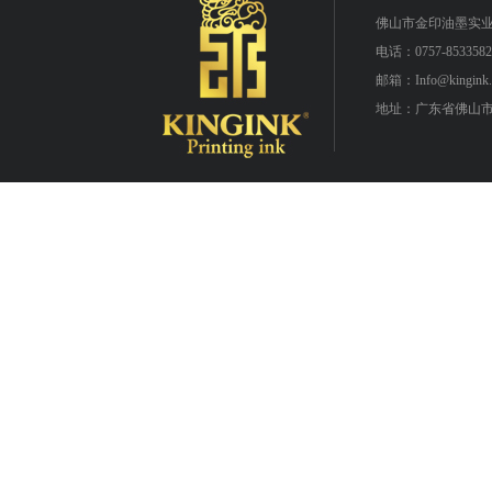
佛山市金印油墨实
电话：0757-8533582
邮箱：Info@kingink.
地址：广东省佛山