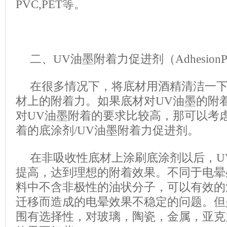
PVC,PET等。
二、UV油墨附着力促进剂（AdhesionPro
在很多情况下，将底材用酒精清洁一下
材上的附着力。如果底材对UV油墨的附
对UV油墨附着的要求比较高，那可以考
着的底涂剂/UV油墨附着力促进剂。
在非吸收性底材上涂刷底涂剂以后，U
提高，达到理想的附着效果。不同于电晕
料中不含非极性的油状分子，可以有效的
迁移而造成的电晕效果不稳定的问题。但
围有选择性，对玻璃，陶瓷，金属，亚克