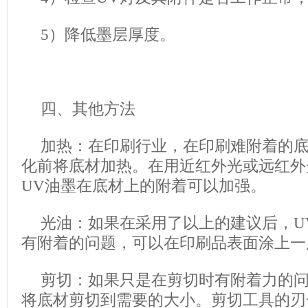
5）降低墨层厚度。
四、其他方法
加热：在印刷行业，在印刷难附着的底
化前将底材加热。在用近红外光或远红外光
UV油墨在底材上的附着可以加强。
光油：如果在采用了以上的建议后，U
有附着的问题，可以在印刷品表面涂上一
剪切：如果只是在剪切时有附着力的
将底材剪切到需要的大小。剪切工具的刃