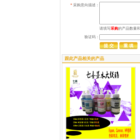
*
采购意向描述：
请填写
采购
的产品数量
验证码：
跟此产品相关的产品