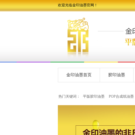
欢迎光临金印油墨官网！
金印油墨首页
胶印油墨
热门关键词：
平版胶印油墨
POP合成纸油墨