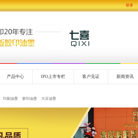
登录
产品中心
IPO上市专栏
客户见证
新闻资讯
印刷油墨
胶印油墨
大豆油墨