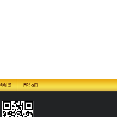
金印油墨
网站地图