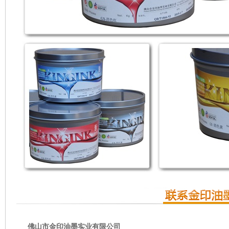
佛山市金印油墨实业有限公司