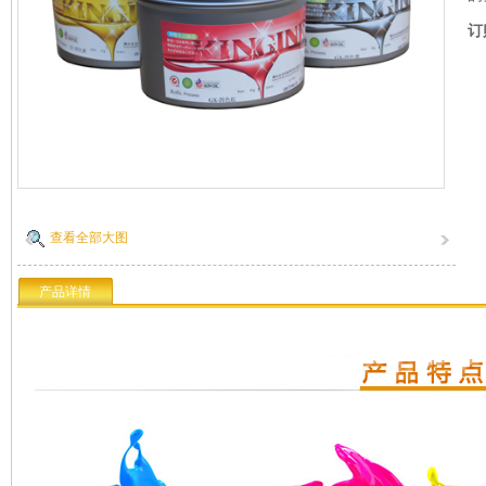
订
查看全部大图
产品详情