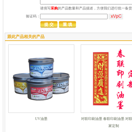
请填写
采购
的产品数量和产品描述，方便我们进行统一备货
验证码：
跟此产品相关的产品
UV油墨
对联印刷油墨 春联印刷油墨 对
家定制