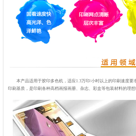
本产品适用于胶印多色机，适应1.3万印/小时以上的印刷速度
印刷基质，是印刷各种高档画报画册、杂志、彩盒等包装材料的理想