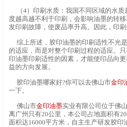
（4）印刷水质：我国不同区域的水质
度越高越不利于印刷，会影响油墨的转移
发印刷故障，使废品率升高。因此，印刷
综上所述，胶印油墨的印刷适性不光
的适应，而是对整个印刷过程的适应。只
印油墨印刷适性的因素，才能使印品向更
益的方向发展。
胶印油墨哪家好?你可以去佛山市
金印
一下。
佛山市
金印油墨
实业有限公司位于佛
离广州只有20公里，本公司占地面积有20
面积达16000平方米，自主生产研发胶印