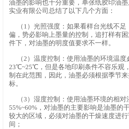
油墨的影响也十分重要，单张纸胶印油墨
实业有限公司总结了以下几个方面：
（1）光照强度：如果看样台光线不足
偏，势必影响上墨量的控制，追打样有困
件下，对油墨的明度值要求不一样。
（2）温度控制：使用油墨的环境温度
23℃~25℃，但是各地印刷条件不容乐
制在此范围，因此，油墨必须根据季节来
标。
（3）湿度控制：使用油墨环境的相对
55%~60%，对油墨的主要影响是油墨
较大的区域，必须对油墨的干燥速度进行
间；