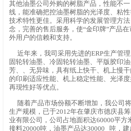
其他油墨公司外购的树脂产品，性能不一
线，能准确把控油墨树脂的光泽度、粘性
技术特性更佳。采用科学的发展管理方法
念，完善的售后服务，使“金印牌”产品
外用户的信赖和支持。
近年来，我司采用先进的ERP生产管
固轮转油墨、冷固轮转油墨、平版胶印油
芳、、无异味，具有纸上快干、机上慢干
的印刷适应性能、机上稳定性能、光泽度
再现性好等优点。
随着产品市场份额不断增加，我公司
生产规模，已于2012年在肇庆市德庆县
业有限公司，公司占地面积达60000平
接料20000吨，油墨产品达30000 吨