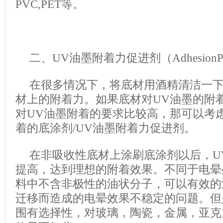
PVC,PET等。
二、UV油墨附着力促进剂（AdhesionPro
在很多情况下，将底材用酒精清洁一下
材上的附着力。如果底材对UV油墨的附
对UV油墨附着的要求比较高，那可以考
着的底涂剂/UV油墨附着力促进剂。
在非吸收性底材上涂刷底涂剂以后，U
提高，达到理想的附着效果。不同于电晕
料中不含非极性的油状分子，可以有效的
迁移而造成的电晕效果不稳定的问题。但
围有选择性，对玻璃，陶瓷，金属，亚克