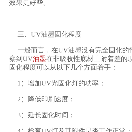
效果更好些。
三、UV油墨固化程度
一般而言，在UV油墨没有完全固化的
察到UV
油墨
在非吸收性底材上附着差的
固化程度可以从以下几个方面着手：
1）增加UV光固化灯的功率；
2）降低印刷速度；
3）延长固化时间；
4）检查UV灯及其附件是否工作正常