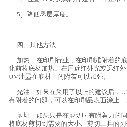
5）降低墨层厚度。
四、其他方法
加热：在印刷行业，在印刷难附着的底
化前将底材加热。在用近红外光或远红外光
UV油墨在底材上的附着可以加强。
光油：如果在采用了以上的建议后，U
有附着的问题，可以在印刷品表面涂上一
剪切：如果只是在剪切时有附着力的
将底材剪切到需要的大小。剪切工具的刃