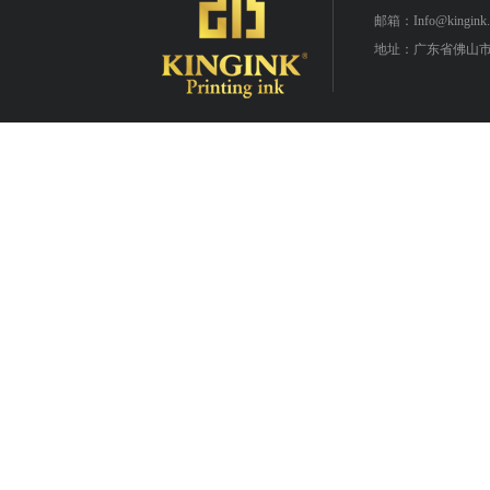
邮箱：Info@kingink.
地址：广东省佛山