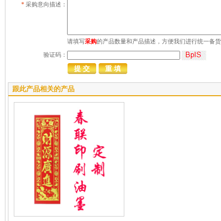
*
采购意向描述：
请填写
采购
的产品数量和产品描述，方便我们进行统一备货
验证码：
跟此产品相关的产品