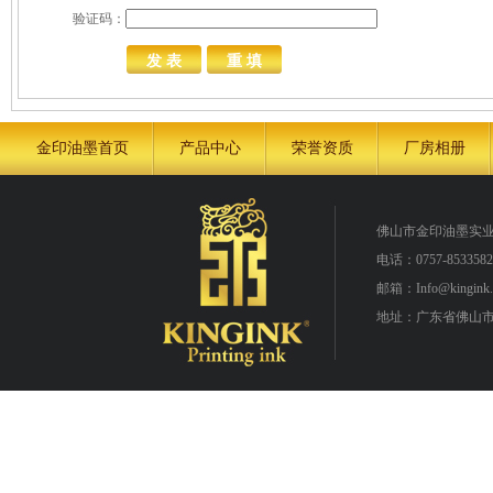
验证码：
金印油墨首页
产品中心
荣誉资质
厂房相册
佛山市金印油墨实
电话：0757-8533582
邮箱：Info@kingink.
地址：广东省佛山