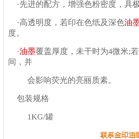
·先进的配方，增强色粉密度，具
·高透明度，若印在色纸及深色
油
度。
·
油墨
覆盖厚度，未干时为4微米;
间，并
会影响荧光的亮丽质素。
包装规格
1KG/罐