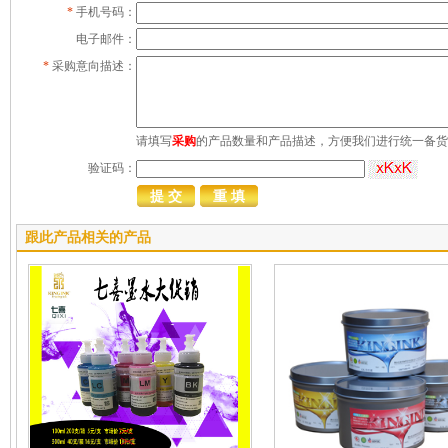
*
手机号码：
电子邮件：
*
采购意向描述：
请填写
采购
的产品数量和产品描述，方便我们进行统一备货
验证码：
跟此产品相关的产品