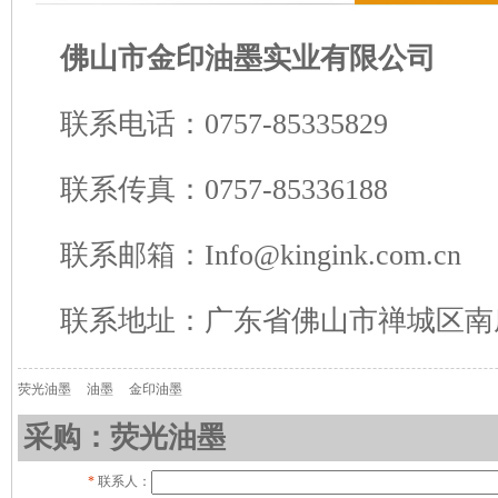
佛山市金印油墨实业有限公司
联系电话：0757-85335829
联系传真：0757-85336188
联系邮箱：Info@kingink.com.cn
联系地址：广东省佛山市禅城区南
荧光油墨
油墨
金印油墨
采购：荧光油墨
*
联系人：