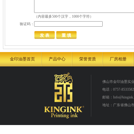
（内容最多500个汉字，1000个字符）
验证码：
金印油墨首页
产品中心
荣誉资质
厂房相册
佛山市金印油墨实
电话：0757-8533582
邮箱：Info@kingink.
地址：广东省佛山