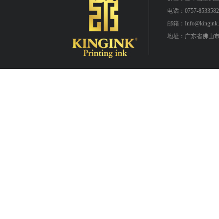
电话：0757-8533582
邮箱：Info@kingink.
地址：广东省佛山