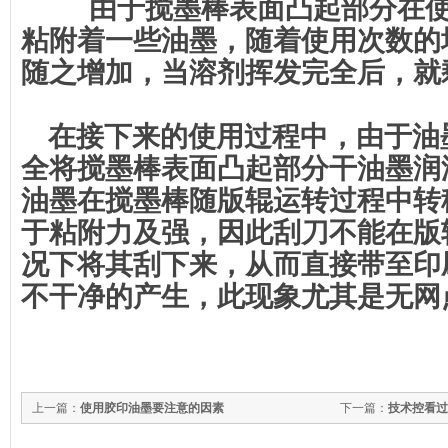
由于搅墨棒表面凸起部分在使
粘附着一些油墨，随着使用次数的
随之增加，当溶剂挥发完全后，就
在接下来的使用过程中，由于油
全将搅墨棒表面凸起部分干油墨润
油墨在搅墨棒随版辊运转过程中转
于粘附力及强，因此刮刀不能在版
况下将其刮下来，从而直接带至印
不干净的产生，此现象尤其是无网
上一篇：
使用胶印油墨要注意的因素
下一篇：
技术控看过
生哪些