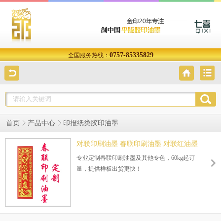
0757-85335829
全国服务热线：
首页
产品中心
印报纸类胶印油墨
对联印刷油墨 春联印刷油墨 对联红油墨
厂家定制
专业定制春联印刷油墨及其他专色，60kg起订
量，提供样板出货更快！