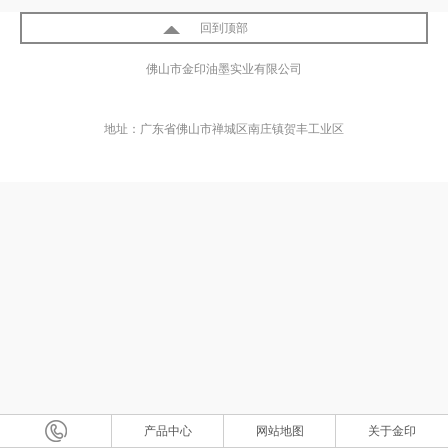
回到顶部
佛山市金印油墨实业有限公司
地址：广东省佛山市禅城区南庄镇贺丰工业区
产品中心
网站地图
关于金印