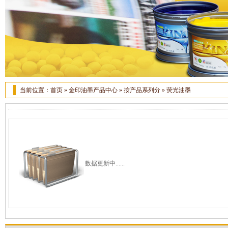
当前位置：
首页
»
金印油墨产品中心
»
按产品系列分
»
荧光油墨
数据更新中......