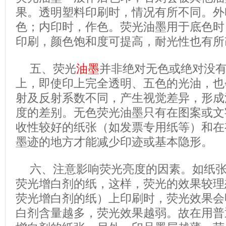
果。透明塑料印刷时，情况有所不同。外
色；内印时，作色。荧光油墨用于底色时
印刷，颜色饱和度可提高，耐光性也有所
五、荧光
油墨
并非绝对无色或绝对没
上，即使印上完全透明、五色的光油，也
射及反射系数不同，产生视觉差异，形成
度的差别。无色荧光油墨只有在图案或文
收性较好的纸张（如发票专用纸等）和在
墨迹的地方才能减少印迹或基本隐形。
六、注意影响荧光亮度的因素。如纸
荧光增白剂的纸，这样，荧光的效果较理
荧光增白剂的纸）上印刷时，荧光效果会
白剂含量越多，荧光效果越弱。故在用普