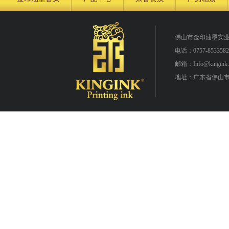
佛山市金印油墨实
电话：0757-8533582
邮箱：Info@kingink.
地址：广东省佛山