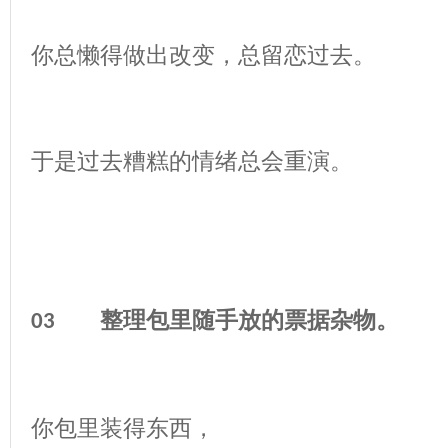
你总懒得做出改变，总留恋过去。
于是过去糟糕的情绪总会重演。
整理包里随手放的票据杂物。
03
你包里装得东西，