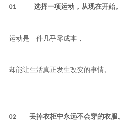
选择一项运动，从现在开始。
01
运动是一件几乎零成本，
却能让生活真正发生改变的事情。
丢掉衣柜中永远不会穿的衣服。
02