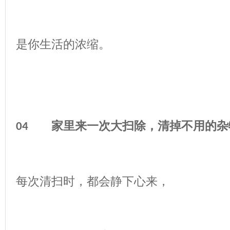
是你生活的浓缩。
家里来一次大扫除，清掉不用的杂
04
每次清扫时，都会静下心来，