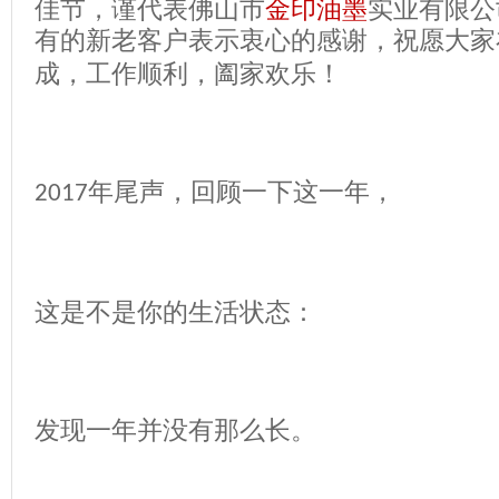
佳节，谨代表佛山市
金印油墨
实业有限公
有的新老客户表示衷心的感谢，祝愿大家
成，工作顺利，阖家欢乐！
年尾声，回顾一下这一年，
2017
这是不是你的生活状态：
发现一年并没有那么长。