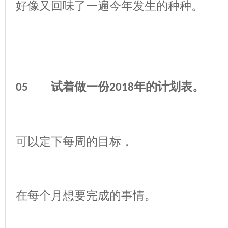
好像又回味了一遍今年发生的种种。
试着做一份
年的计划表。
05
2018
可以定下每周的目标，
在每个月想要完成的事情。