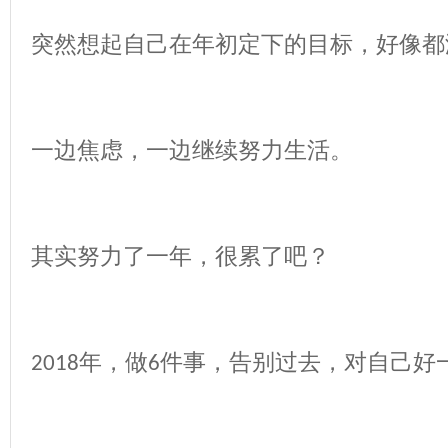
突然想起自己在年初定下的目标，好像都
一边焦虑，一边继续努力生活。
其实努力了一年，很累了吧？
年，做
件事，告别过去，对自己好
2018
6