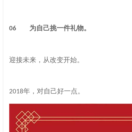
为自己挑一件礼物。
06
迎接未来，从改变开始。
年，对自己好一点。
2018