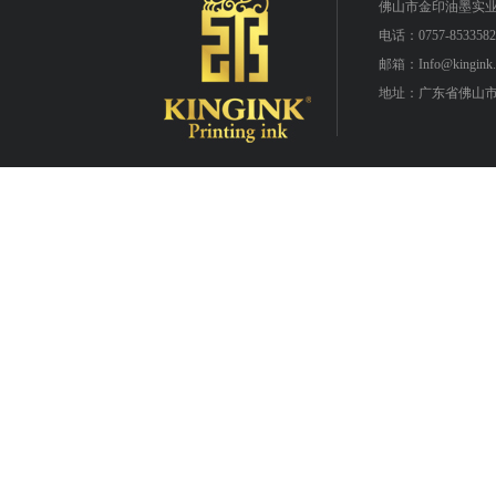
佛山市金印油墨实
电话：0757-8533582
邮箱：Info@kingink.
地址：广东省佛山