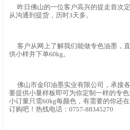
昨日佛山的一位客户高兴的提走首次定制
从沟通到提货，历时3天多。
客户从网上了解我们能做专色油墨，
供小样并下单60kg。
佛山市金印油墨实业有限公司，承接
要提供小量样板即可为你定制一样的专色
小订量只需60kg每颜色，有需要的你还
订购吧！热线电话：0757-88345270