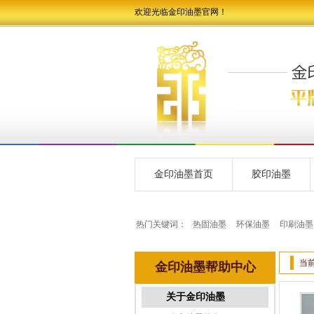
欢迎光临金印油墨官网！
金印油墨首页
胶印油墨
热门关键词：
热固油墨
环保油墨
印刷油墨
当
金印油墨帮助中心
关于金印油墨