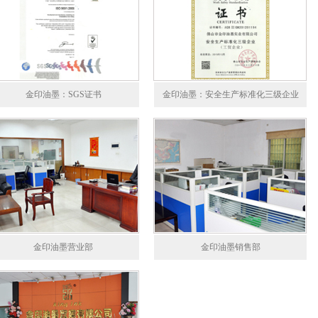
金印油墨：SGS证书
金印油墨：安全生产标准化三级企业
金印油墨营业部
金印油墨销售部