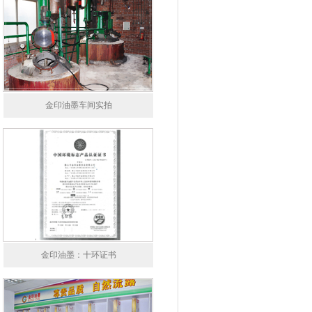
金印油墨车间实拍
金印油墨：十环证书