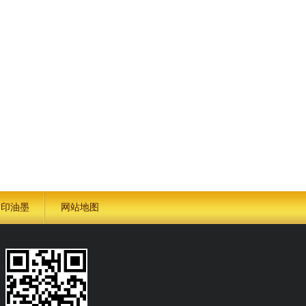
金印油墨
网站地图