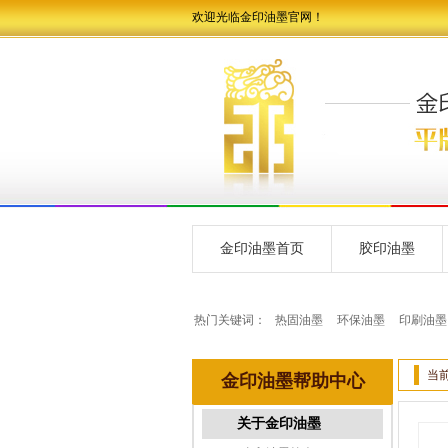
欢迎光临金印油墨官网！
金印油墨首页
胶印油墨
热门关键词：
热固油墨
环保油墨
印刷油墨
当
金印油墨帮助中心
关于金印油墨