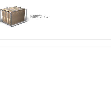
数据更新中......