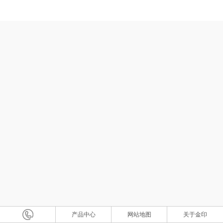
产品中心
网站地图
关于金印