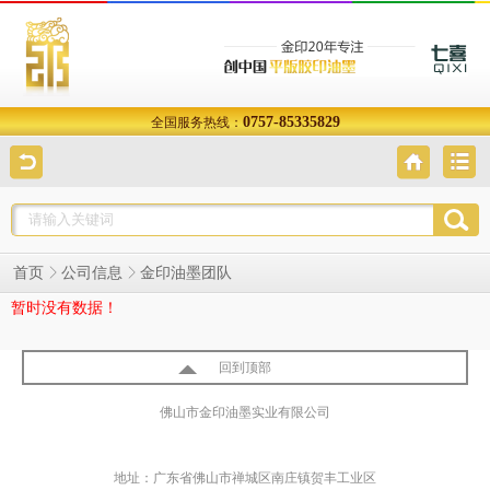
0757-85335829
全国服务热线：
金印油墨团队
首页
公司信息
暂时没有数据！
回到顶部
佛山市金印油墨实业有限公司
地址：广东省佛山市禅城区南庄镇贺丰工业区