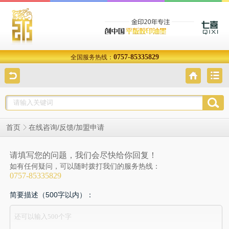
0757-85335829
全国服务热线：
在线咨询/反馈/加盟申请
首页
请填写您的问题，我们会尽快给你回复！
如有任何疑问，可以随时拨打我们的服务热线：
0757-85335829
简要描述（500字以内）：