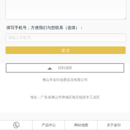
填写手机号，方便我们与您联系（选填）：
回到顶部
佛山市金印油墨实业有限公司
地址：广东省佛山市禅城区南庄镇贺丰工业区
产品中心
网站地图
关于金印