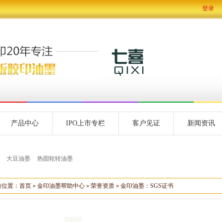
登录
产品中心
IPO上市专栏
客户见证
新闻资讯
大豆油墨
热固轮转油墨
前位置：
首页
»
金印油墨帮助中心
»
荣誉资质
»
金印油墨：SGS证书