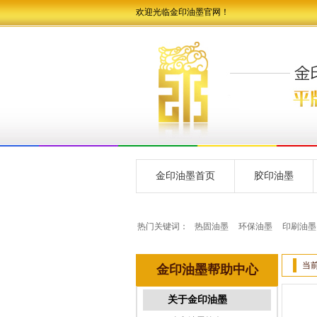
欢迎光临金印油墨官网！
金印油墨首页
胶印油墨
热门关键词：
热固油墨
环保油墨
印刷油墨
当
金印油墨帮助中心
关于金印油墨