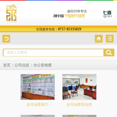
0757-85335829
全国服务热线：
办公室相册
首页
公司信息
金印油墨展厅
金印油墨营业部