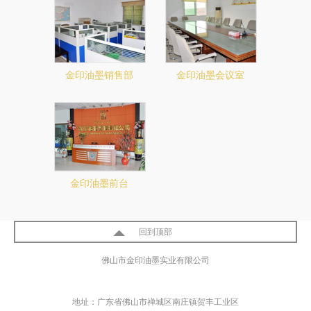
金印油墨销售部
金印油墨会议室
金印油墨前台
回到顶部
佛山市金印油墨实业有限公司
地址：广东省佛山市禅城区南庄镇贺丰工业区