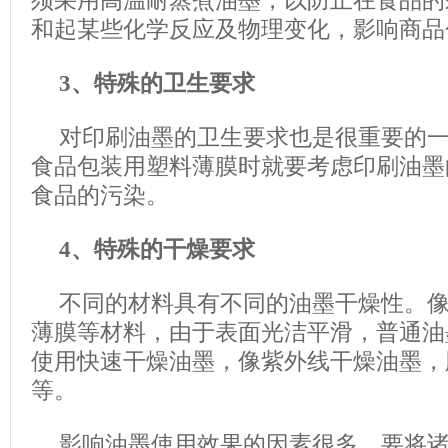
须采用高温耐蒸煮油墨，以防止在食品的
和起某些化学反应及物理变化，影响商品
3、特殊的卫生要求
对印刷油墨的卫生要求也是很重要的
食品包装用塑料薄膜时就要考虑印刷油墨
食品的污染。
4、特殊的干燥要求
不同的材料具有不同的油墨干燥性。
薄膜等材料，由于表面光洁平滑，普通油
使用快速干燥油墨，像紫外线干燥油墨，
等。
影响油墨使用效果的因素很多，要将