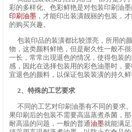
彩的多样化、色彩鲜艳是对包装印刷油墨
印刷油墨
，才能印出装潢靓丽的包装，才
的购买兴趣。
包装印品的装潢都比较漂亮，所用的
物，这类颜料鲜艳，但是耐久性一般不很
一长，常常出现退色的情况，使得包装的
感，因此在选择包装用的彩色油墨时，要
宜退色的颜料，以保证包装装潢的持久鲜
2、特殊的工艺要求
不同的工艺对印刷油墨有不同的要求
果印刷后的包装不需要高温蒸煮杀菌，那
耐高温的问题，一般的普通
油墨
就能满足