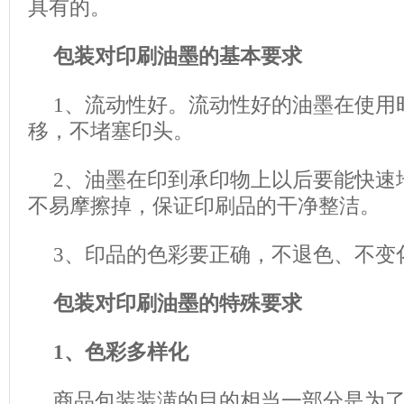
具有的。
包装对印刷油墨的基本要求
1、流动性好。流动性好的油墨在使用
移，不堵塞印头。
2、油墨在印到承印物上以后要能快速
不易摩擦掉，保证印刷品的干净整洁。
3、印品的色彩要正确，不退色、不变
包装对印刷油墨的特殊要求
1、色彩多样化
商品包装装潢的目的相当一部分是为