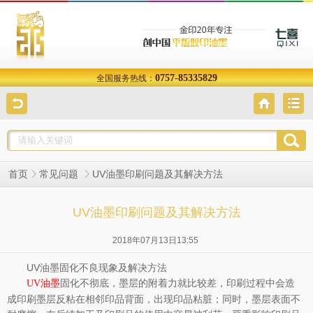
0757-85335829
全国服务热线：
UV油墨印刷问题及其解决方法
首页
常见问题
UV油墨印刷问题及其解决方法
2018年07月13日13:55
UV油墨固化不良现象及解决方法
固化不彻底，墨层的附着力就比较差，印刷过程中会造
UV油墨
成印刷墨层反粘在相邻印品背面，出现印品粘脏；同时，墨层表面不