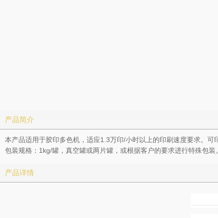
产品简介
本产品适用于胶印多色机，适应1.3万印/小时以上的印刷速度要求。
包装规格：1kg/罐，真空罐或两片罐，或根据客户的要求进行特殊包装
产品详情