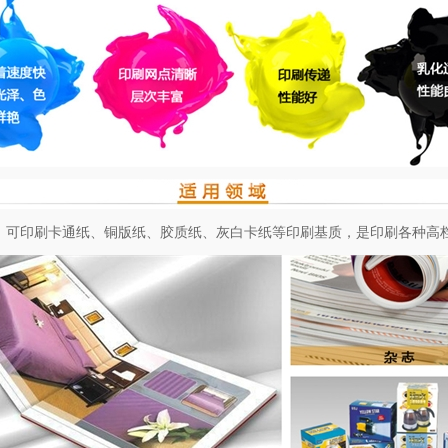
求。可印刷卡通纸、铜版纸、胶质纸、灰白卡纸等印刷基质，是印刷各种