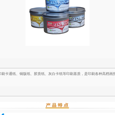
可印刷卡通纸、铜版纸、胶质纸、灰白卡纸等印刷基质，是印刷各种高档
。