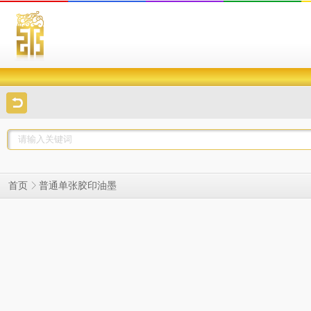
普通单张胶印油墨
首页