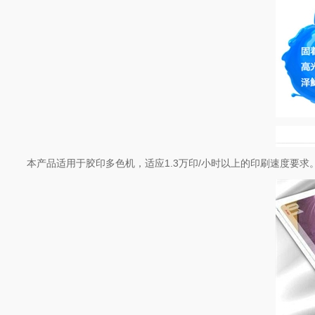
本产品适用于胶印多色机，适应1.3万印/小时以上的印刷速度要