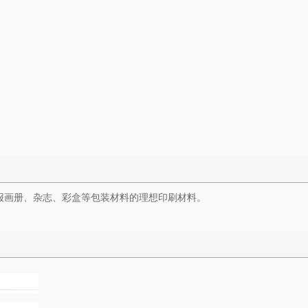
画报画册、杂志、彩盒等包装材料的理想印刷材料。