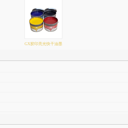
GX胶印亮光快干油墨