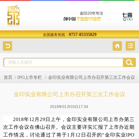
0757-85335829
全国服务热线：
金印实业有限公司上市办召开第三次工作会议
首页
IPO上市专栏
金印实业有限公司上市办召开第三次工作会议
2019年01月03日17:34
2018年12月29日上午，金印实业有限公司上市办第三
次工作会议在佛山召开。会议主要详实汇报了上市办近期
工作情况，讨论通过了将于1月12日召开的“金印实业IPO