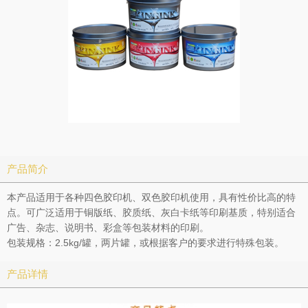
产品简介
本产品适用于各种四色胶印机、双色胶印机使用，具有性价比高的特
点。可广泛适用于铜版纸、胶质纸、灰白卡纸等印刷基质，特别适合
广告、杂志、说明书、彩盒等包装材料的印刷。
包装规格：2.5kg/罐，两片罐，或根据客户的要求进行特殊包装。
产品详情