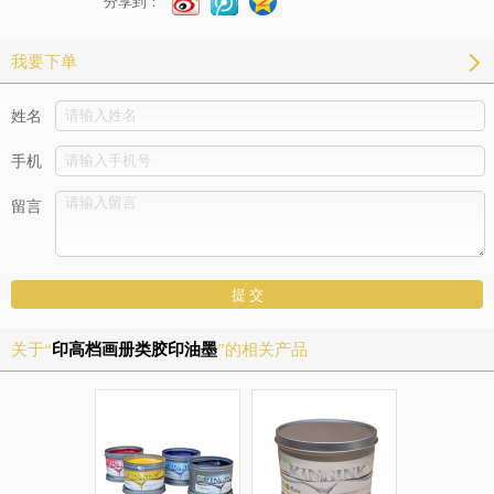
分享到：
我要下单
姓名
手机
留言
关于“
印高档画册类胶印油墨
”的相关产品