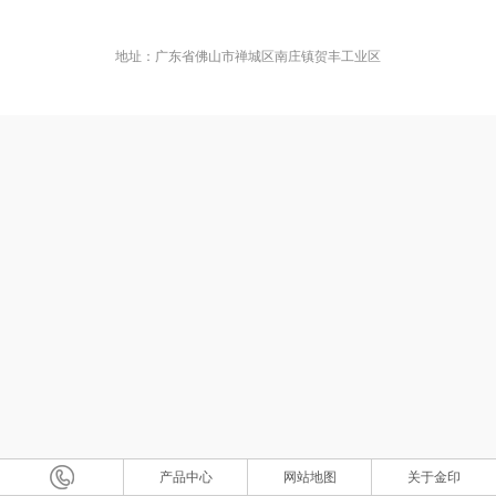
地址：广东省佛山市禅城区南庄镇贺丰工业区
产品中心
网站地图
关于金印