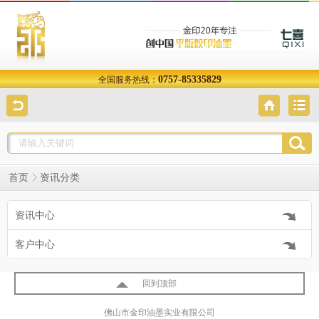
0757-85335829
全国服务热线：
首页
资讯分类
资讯中心
客户中心
回到顶部
佛山市金印油墨实业有限公司