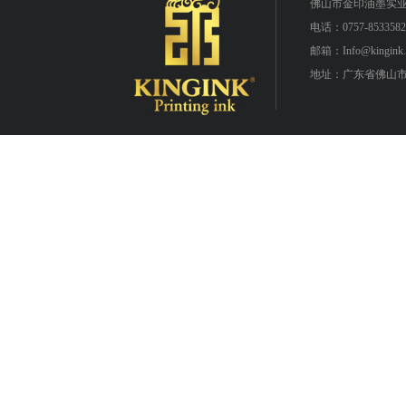
佛山市金印油墨实
电话：0757-8533582
邮箱：Info@kingink.
地址：广东省佛山