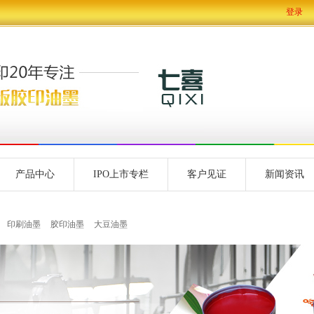
登录
产品中心
IPO上市专栏
客户见证
新闻资讯
印刷油墨
胶印油墨
大豆油墨