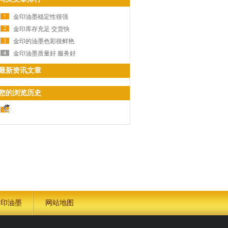
金印油墨稳定性很强
金印库存充足 交货快
金印的油墨色彩很鲜艳
金印油墨质量好 服务好
最新资讯文章
您的浏览历史
金印油墨
网站地图