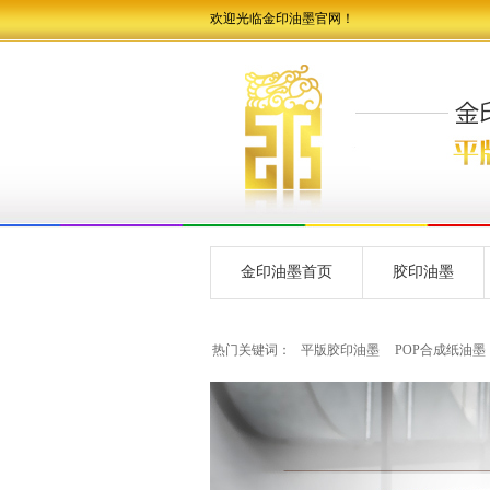
欢迎光临金印油墨官网！
金印油墨首页
胶印油墨
热门关键词：
平版胶印油墨
POP合成纸油墨