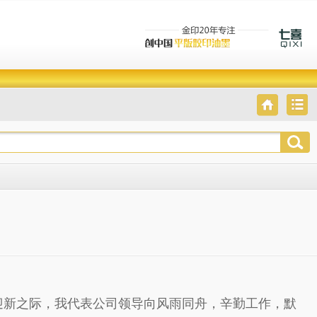
旧迎新之际，我代表公司领导向风雨同舟，辛勤工作，默