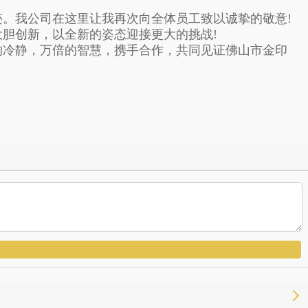
。我公司在这里让我再次向全体员工致以诚挚的敬意!
胆创新，以全新的姿态迎接更大的挑战!
冷静，万倍的智慧，携手合作，共同见证佛山市金印