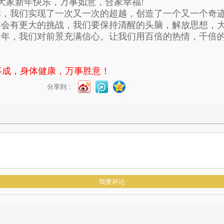
大家新年快乐，万事如意，合家幸福!
我们实现了一次又一次的超越，创造了一个又一个奇迹
有更大的挑战，我们要保持清醒的头脑，解放思想，大
，我们对前景充满信心。让我们用百倍的热情，千倍的
事成，身体健康，万事胜意！
分享到：