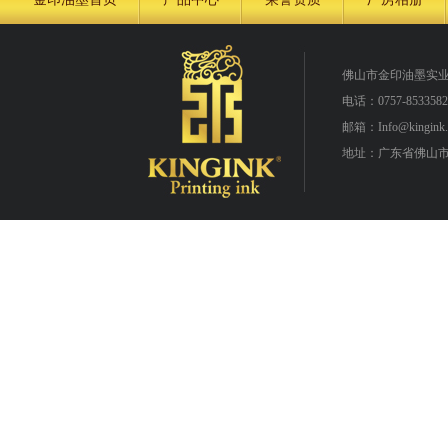
佛山市金印油墨实
电话：0757-8533582
邮箱：Info@kingink.
地址：广东省佛山