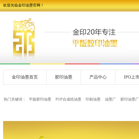
欢迎光临金印油墨官网！
金印油墨首页
胶印油墨
产品中心
IPO上
热门关键词：
平版胶印油墨
POP合成纸油墨
印刷油墨
油墨厂
胶印油墨厂